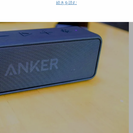
続きを読む