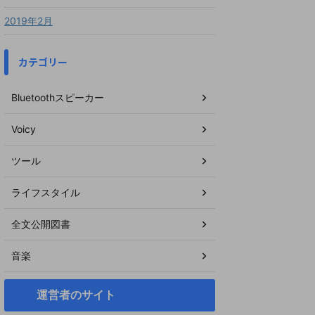
2019年2月
カテゴリー
Bluetoothスピーカー
Voicy
ツール
ライフスタイル
全文公開図書
音楽
運営者のサイト