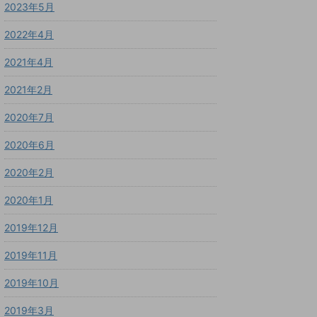
2023年5月
2022年4月
2021年4月
2021年2月
2020年7月
2020年6月
2020年2月
2020年1月
2019年12月
2019年11月
2019年10月
2019年3月