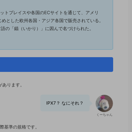
マーケットプレイスや各国のECサイトを通じて、アメリ
じめとした欧州各国・アジア各国で販売されている。
イツ語の「錨（いかり）」に因んで名づけられた。
があります。
IPX7？ なにそれ？
くーちゃん
際基準の規格です。