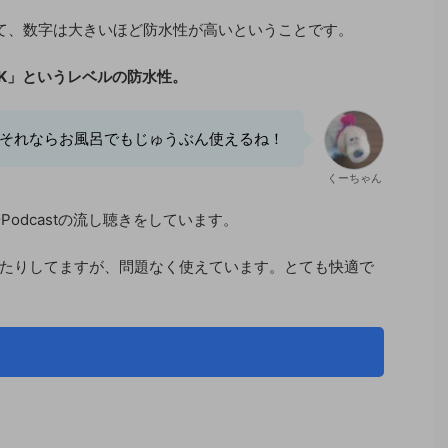
いて、数字は大きいほど防水性が高いということです。
OK」というレベルの防水性。
それならお風呂でもじゅうぶん使えるね！
くーちゃん
Podcastの流し聴きをしています。
たりしてますが、問題なく使えています。とても快適で