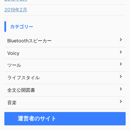
2019年2月
カテゴリー
Bluetoothスピーカー
Voicy
ツール
ライフスタイル
全文公開図書
音楽
運営者のサイト