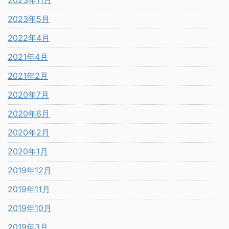
2023年11月
2023年5月
2022年4月
2021年4月
2021年2月
2020年7月
2020年6月
2020年2月
2020年1月
2019年12月
2019年11月
2019年10月
2019年3月