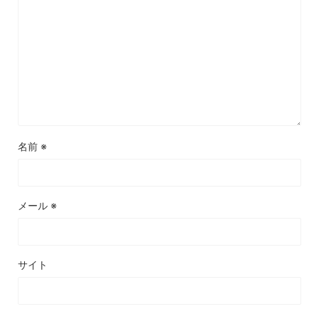
名前
※
メール
※
サイト