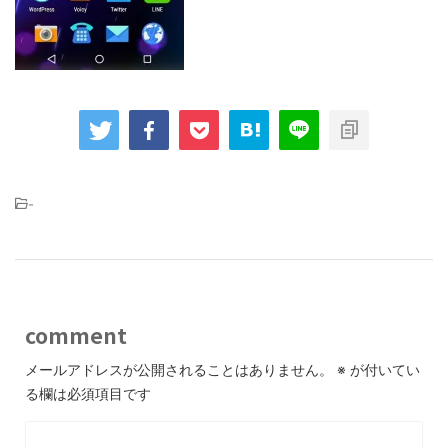
-
comment
メールアドレスが公開されることはありません。
※
が付いてい
る欄は必須項目です