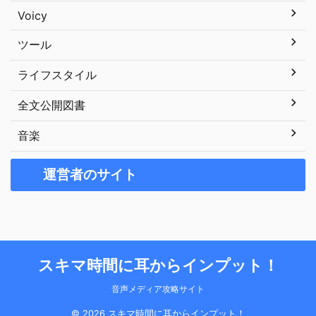
Voicy
ツール
ライフスタイル
全文公開図書
音楽
運営者のサイト
スキマ時間に耳からインプット！
音声メディア攻略サイト
© 2026 スキマ時間に耳からインプット！