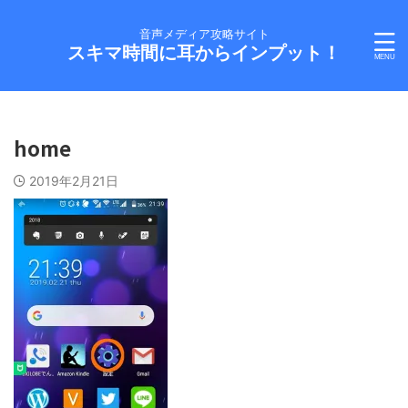
音声メディア攻略サイト
スキマ時間に耳からインプット！
home
2019年2月21日