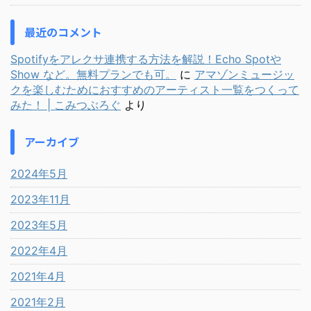
最近のコメント
Spotifyをアレクサ連携する方法を解説！Echo Spotや
Show など。無料プランでも可。
に
アマゾンミュージッ
クを楽しむためにおすすめのアーティスト一覧をつくって
みた！ | こみつぶろぐ
より
アーカイブ
2024年5月
2023年11月
2023年5月
2022年4月
2021年4月
2021年2月