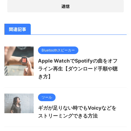
関連記事
Bluetoothスピーカー
Apple WatchでSpotifyの曲をオフ
ライン再生【ダウンロード手順や聴
き方】
ツール
ギガが足りない時でもVoicyなどを
ストリーミングできる方法