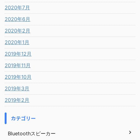
2020年7月
2020年6月
2020年2月
2020年1月
2019年12月
2019年11月
2019年10月
2019年3月
2019年2月
カテゴリー
Bluetoothスピーカー