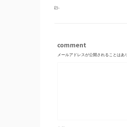
-
comment
メールアドレスが公開されることはあ