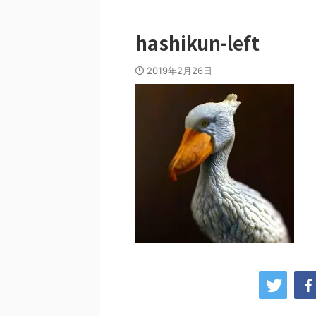
hashikun-left
2019年2月26日