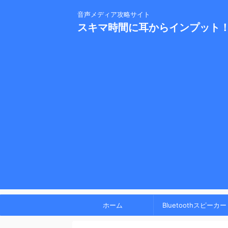
音声メディア攻略サイト
スキマ時間に耳からインプット
ホーム
Bluetoothスピーカー