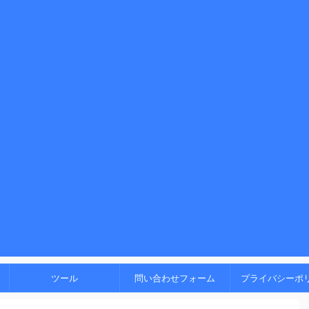
！
ツール
問い合わせフォーム
プライバシーポ