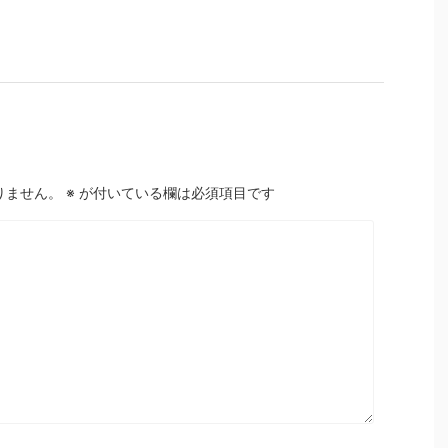
りません。
※
が付いている欄は必須項目です