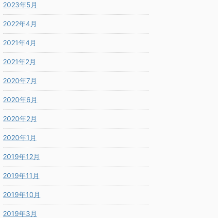
2023年5月
2022年4月
2021年4月
2021年2月
2020年7月
2020年6月
2020年2月
2020年1月
2019年12月
2019年11月
2019年10月
2019年3月