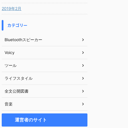
2019年2月
カテゴリー
Bluetoothスピーカー
Voicy
ツール
ライフスタイル
全文公開図書
音楽
運営者のサイト