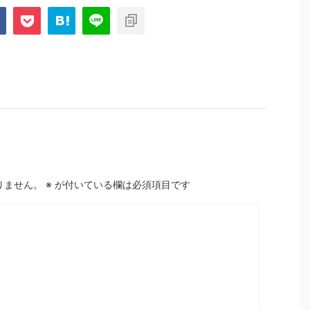
りません。
※
が付いている欄は必須項目です