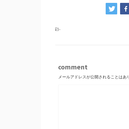
-
comment
メールアドレスが公開されることはあ