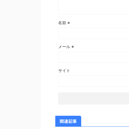
名前
※
メール
※
サイト
関連記事