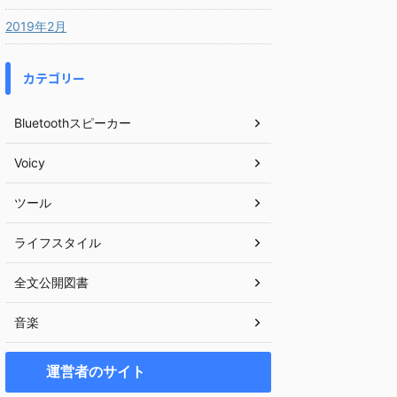
2019年2月
カテゴリー
Bluetoothスピーカー
Voicy
ツール
ライフスタイル
全文公開図書
音楽
運営者のサイト