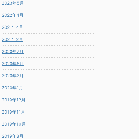
2023年5月
2022年4月
2021年4月
2021年2月
2020年7月
2020年6月
2020年2月
2020年1月
2019年12月
2019年11月
2019年10月
2019年3月