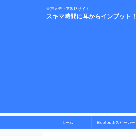
音声メディア攻略サイト
スキマ時間に耳からインプット
ホーム
Bluetoothスピーカー