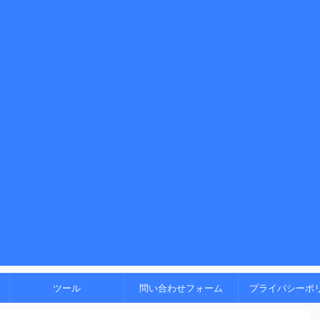
！
ツール
問い合わせフォーム
プライバシーポ