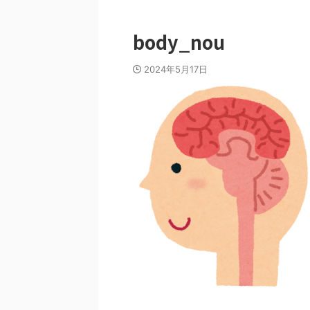
body_nou
2024年5月17日