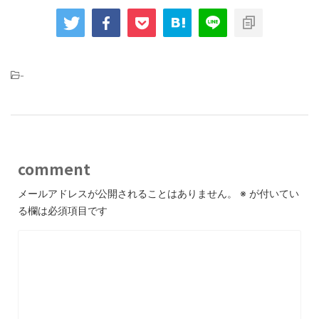
-
comment
メールアドレスが公開されることはありません。
※
が付いてい
る欄は必須項目です