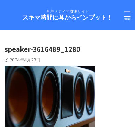
音声メディア攻略サイト
スキマ時間に耳からインプット！
speaker-3616489_1280
2024年4月23日