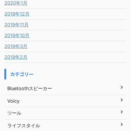
2020年1月
2019年12月
2019年11月
2019年10月
2019年3月
2019年2月
カテゴリー
Bluetoothスピーカー
Voicy
ツール
ライフスタイル