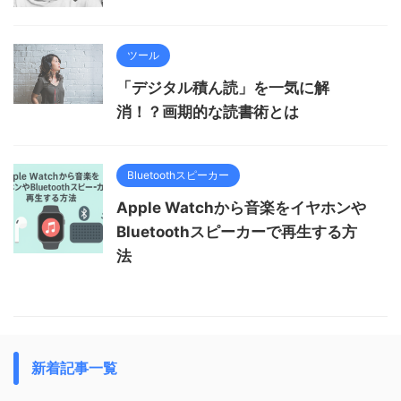
ツール
「デジタル積ん読」を一気に解
消！？画期的な読書術とは
Bluetoothスピーカー
Apple Watchから音楽をイヤホンや
Bluetoothスピーカーで再生する方
法
新着記事一覧