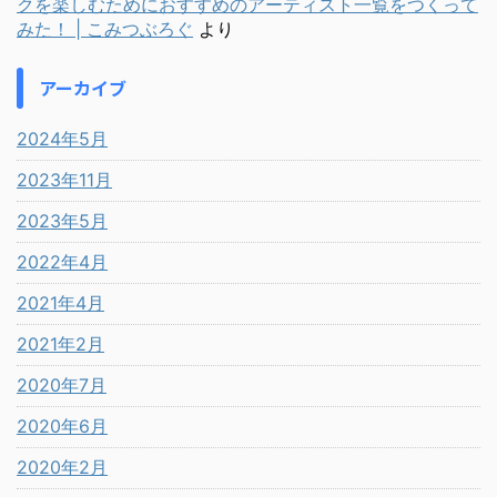
クを楽しむためにおすすめのアーティスト一覧をつくって
みた！ | こみつぶろぐ
より
アーカイブ
2024年5月
2023年11月
2023年5月
2022年4月
2021年4月
2021年2月
2020年7月
2020年6月
2020年2月