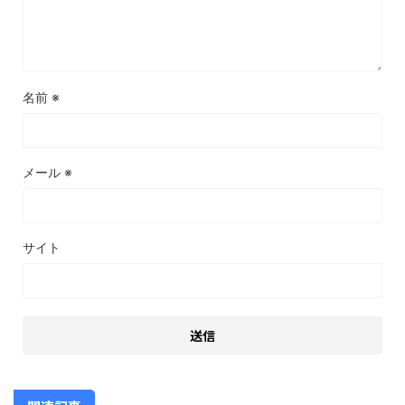
名前
※
メール
※
サイト