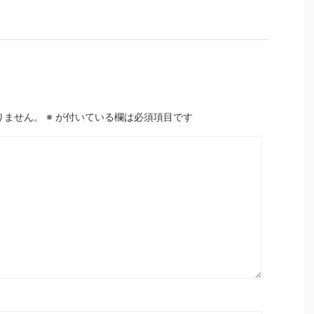
りません。
※
が付いている欄は必須項目です