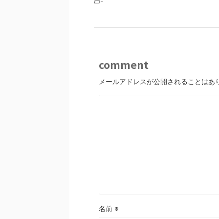
-
comment
メールアドレスが公開されることはあ
名前
※