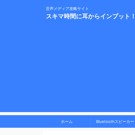
音声メディア攻略サイト
スキマ時間に耳からインプット
ホーム
Bluetoothスピーカー