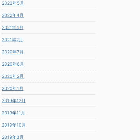
2023年5月
2022年4月
2021年4月
2021年2月
2020年7月
2020年6月
2020年2月
2020年1月
2019年12月
2019年11月
2019年10月
2019年3月