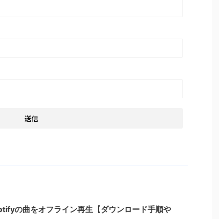
でSpotifyの曲をオフライン再生【ダウンロード手順や