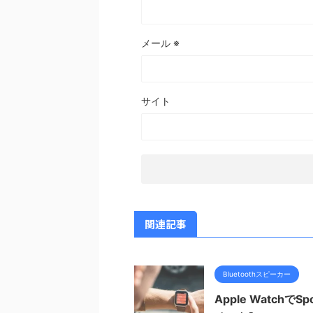
メール
※
サイト
関連記事
Bluetoothスピーカー
Apple Watch