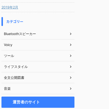
2019年2月
カテゴリー
Bluetoothスピーカー
Voicy
ツール
ライフスタイル
全文公開図書
音楽
運営者のサイト