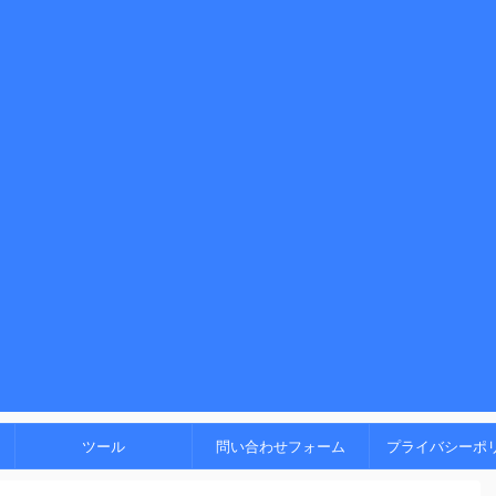
！
ツール
問い合わせフォーム
プライバシーポ