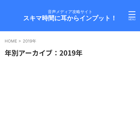
音声メディア攻略サイト
スキマ時間に耳からインプット！
HOME
>
2019年
年別アーカイブ：2019年