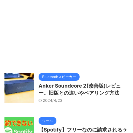
Bluetoothスピーカー
Anker Soundcore 2(改善版)レビュ
ー。旧版との違いやペアリング方法
2024/4/23
ツール
【Spotify】フリーなのに請求される→