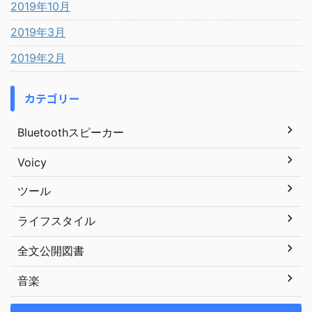
2019年10月
2019年3月
2019年2月
カテゴリー
Bluetoothスピーカー
Voicy
ツール
ライフスタイル
全文公開図書
音楽