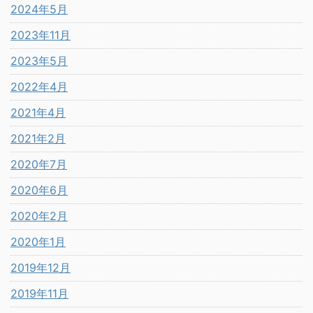
2024年5月
2023年11月
2023年5月
2022年4月
2021年4月
2021年2月
2020年7月
2020年6月
2020年2月
2020年1月
2019年12月
2019年11月