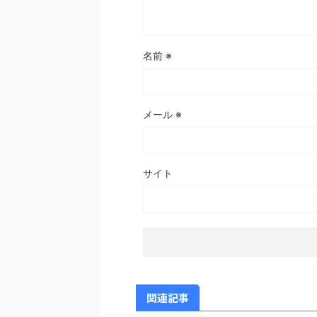
名前
※
メール
※
サイト
関連記事