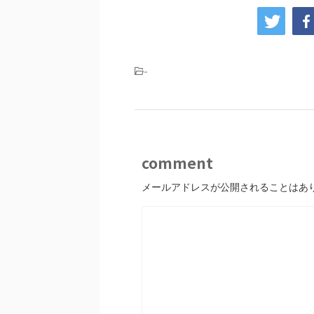
-
comment
メールアドレスが公開されることはあ