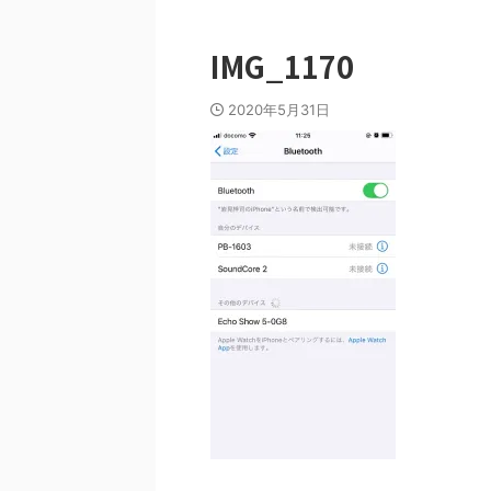
IMG_1170
2020年5月31日