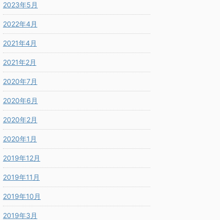
2023年5月
2022年4月
2021年4月
2021年2月
2020年7月
2020年6月
2020年2月
2020年1月
2019年12月
2019年11月
2019年10月
2019年3月