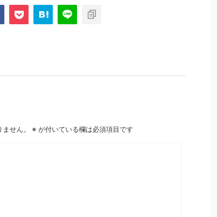
りません。
※
が付いている欄は必須項目です