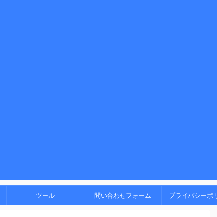
！
ツール
問い合わせフォーム
プライバシーポ