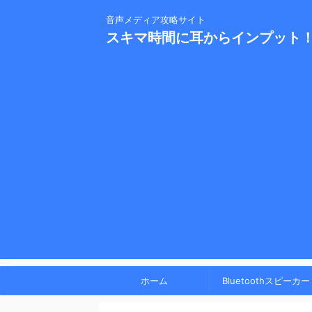
音声メディア攻略サイト
スキマ時間に耳からインプット
ホーム
Bluetoothスピーカー