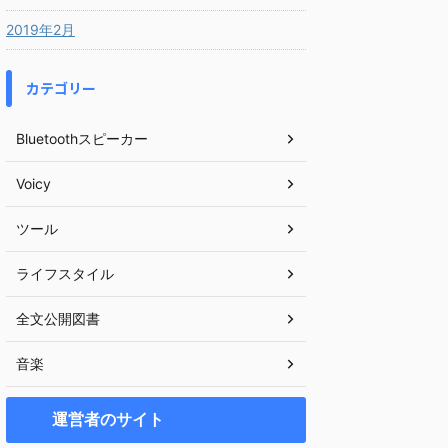
2019年2月
カテゴリー
Bluetoothスピーカー
Voicy
ツール
ライフスタイル
全文公開図書
音楽
運営者のサイト