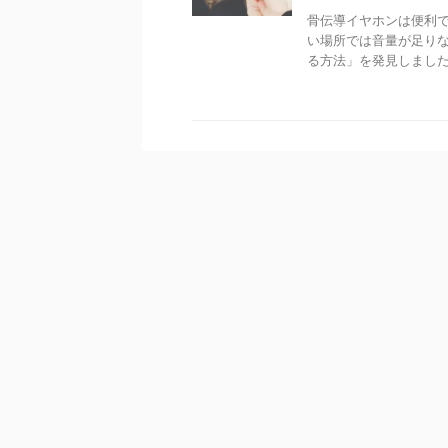
骨伝導イヤホンは便利
い場所では音量が足りな
る方法」を発見しました。