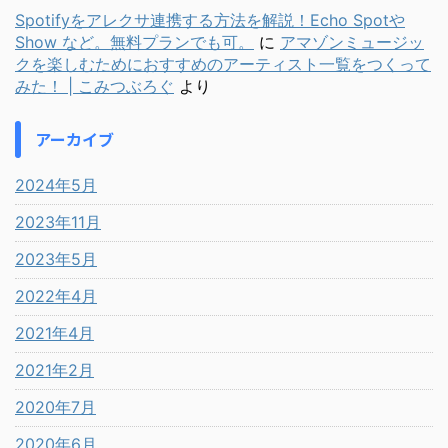
Spotifyをアレクサ連携する方法を解説！Echo Spotや
Show など。無料プランでも可。
に
アマゾンミュージッ
クを楽しむためにおすすめのアーティスト一覧をつくって
みた！ | こみつぶろぐ
より
アーカイブ
2024年5月
2023年11月
2023年5月
2022年4月
2021年4月
2021年2月
2020年7月
2020年6月