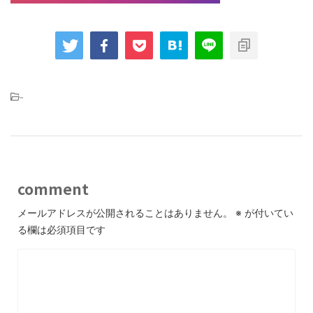
-
comment
メールアドレスが公開されることはありません。
※
が付いてい
る欄は必須項目です