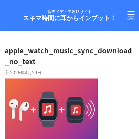
音声メディア攻略サイト
スキマ時間に耳からインプット！
apple_watch_music_sync_download
_no_text
2025年4月29日