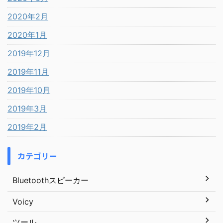
2020年2月
2020年1月
2019年12月
2019年11月
2019年10月
2019年3月
2019年2月
カテゴリー
Bluetoothスピーカー
Voicy
ツール