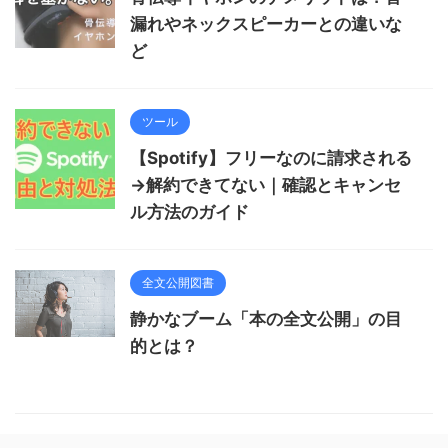
漏れやネックスピーカーとの違いな
ど
ツール
【Spotify】フリーなのに請求される
→解約できてない｜確認とキャンセ
ル方法のガイド
全文公開図書
静かなブーム「本の全文公開」の目
的とは？