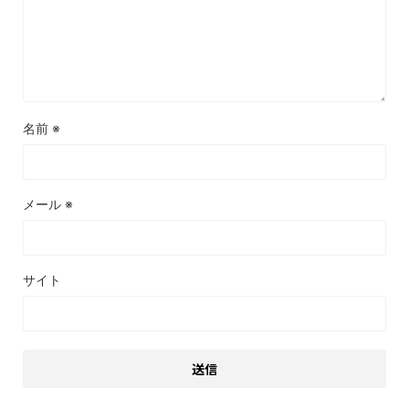
名前
※
メール
※
サイト